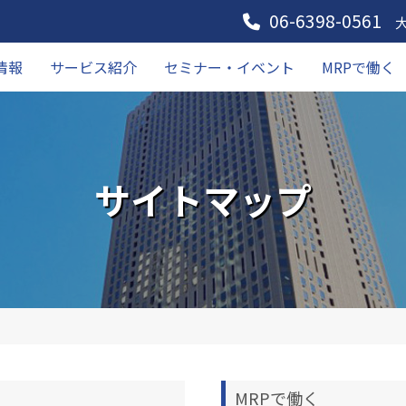
06-6398-0561
情報
サービス紹介
セミナー・イベント
MRPで働く
サイトマップ
MRPで働く