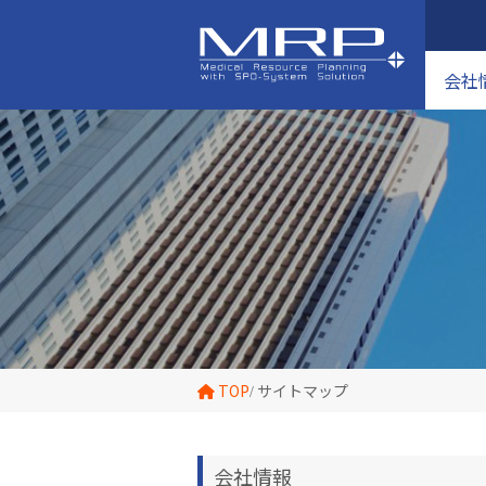
会社
TOP
サイトマップ
会社情報