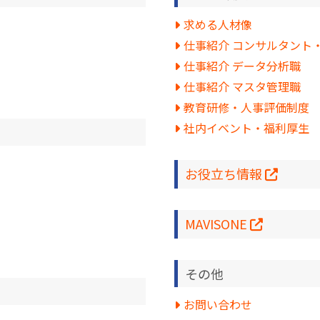
求める人材像
仕事紹介 コンサルタント
仕事紹介 データ分析職
仕事紹介 マスタ管理職
教育研修・人事評価制度
社内イベント・福利厚生
お役立ち情報
MAVISONE
その他
お問い合わせ