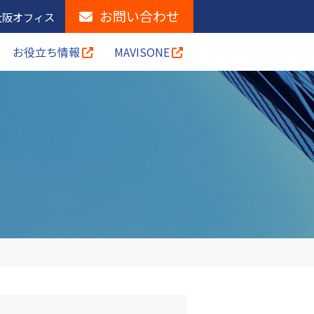
お問い合わせ
大阪オフィス
お役立ち情報
MAVISONE