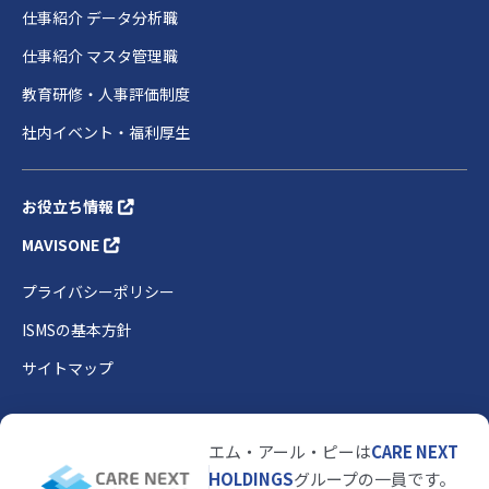
仕事紹介 データ分析職
仕事紹介 マスタ管理職
教育研修・人事評価制度
社内イベント・福利厚生
お役立ち情報
MAVISONE
プライバシーポリシー
ISMSの基本方針
サイトマップ
エム・アール・ピーは
CARE NEXT
HOLDINGS
グループの一員です。