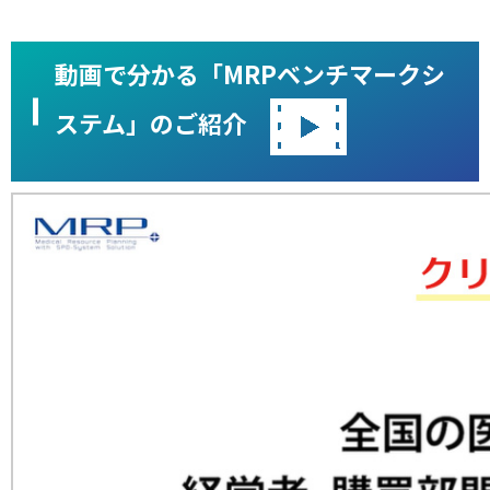
動画で分かる「MRPベンチマークシ
ステム」のご紹介