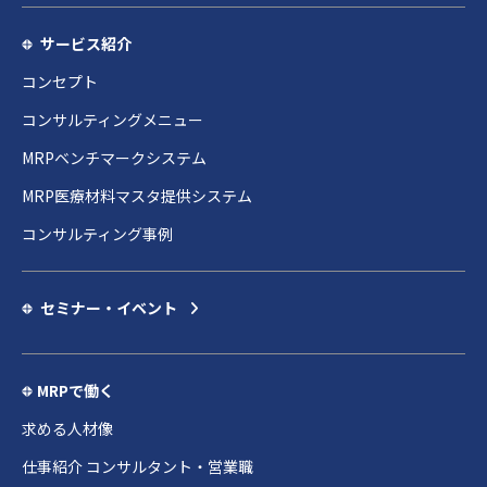
サービス紹介
コンセプト
コンサルティングメニュー
MRPベンチマークシステム
MRP医療材料マスタ提供システム
コンサルティング事例
セミナー・イベント
MRPで働く
求める人材像
仕事紹介 コンサルタント・営業職