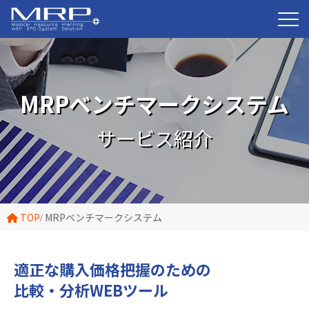
MRPベンチマークシステム
サービス紹介
TOP
MRPベンチマークシステム
適正な購入価格把握のための
比較・分析WEBツール