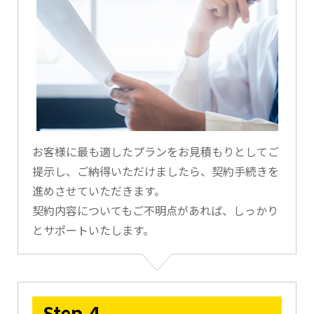
お客様に最も適したプランをお見積もりとしてご
提示し、ご納得いただけましたら、契約手続きを
進めさせていただきます。
契約内容についてもご不明点があれば、しっかり
とサポートいたします。
Step.4