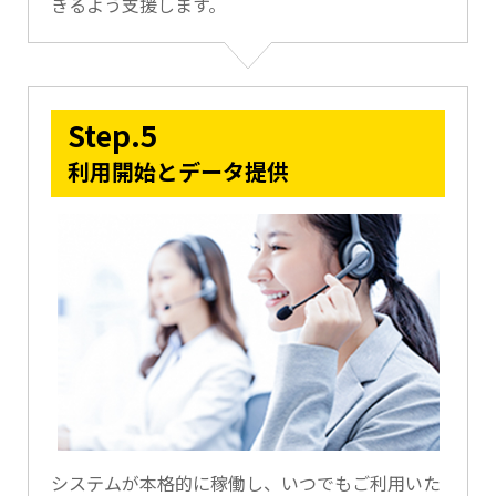
きるよう支援します。
Step.5
利用開始とデータ提供
システムが本格的に稼働し、いつでもご利用いた