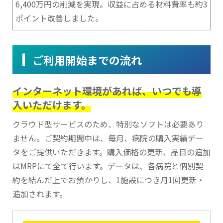
6,400万円の削減を実現。収益に占める材料費率も約3
ポイント改善しました。
ご利用開始までの流れ
インターネット環境があれば、いつでも導
入いただけます。
クラウド型サービスのため、特別なソフトは必要あり
ません。ご契約期間中は、毎月、病院の購入実績デー
タをご提供いただきます。購入価格の更新、品目の追加
はMRPにて全て行います。データは、各病院と個別契
約を結んだ上でお預かりし、1施設につき月1回更新・
追加されます。