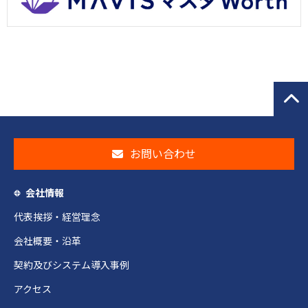
お問い合わせ
会社情報
代表挨拶・経営理念
会社概要・沿革
契約及びシステム導入事例
アクセス