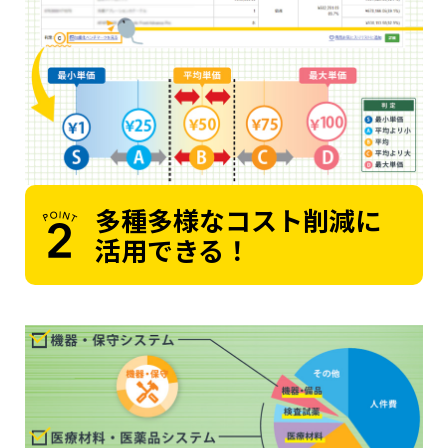
多種多様なコスト削減に
活用できる！