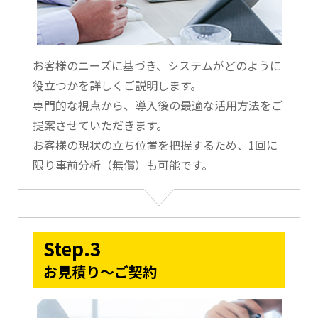
お客様のニーズに基づき、システムがどのように
役立つかを詳しくご説明します。
専門的な視点から、導入後の最適な活用方法をご
提案させていただきます。
お客様の現状の立ち位置を把握するため、1回に
限り事前分析（無償）も可能です。
Step.3
お見積り～ご契約