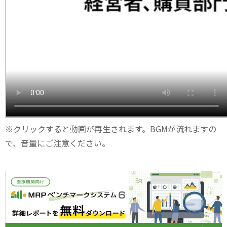
※クリックすると動画が再生されます。BGMが流れますの
で、音量にご注意ください。