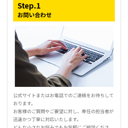
Step.1
お問い合わせ
公式サイトまたはお電話でのご連絡をお待ちして
おります。
お客様のご質問やご要望に対し、専任の担当者が
迅速かつ丁寧に対応いたします。
どんな小さなお悩みでもお気軽にご相談くださ