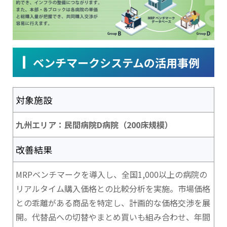
ベンチマークシステムの活用事例
対象施設
九州エリア：民間病院D病院（200床規模）
改善結果
MRPベンチマークを導入し、全国1,000以上の病院の
リアルタイム購入価格との比較分析を実施。市場価格
との乖離がある商品を特定し、計画的な価格交渉を展
開。代替品への切替やまとめ買いも組み合わせ、年間