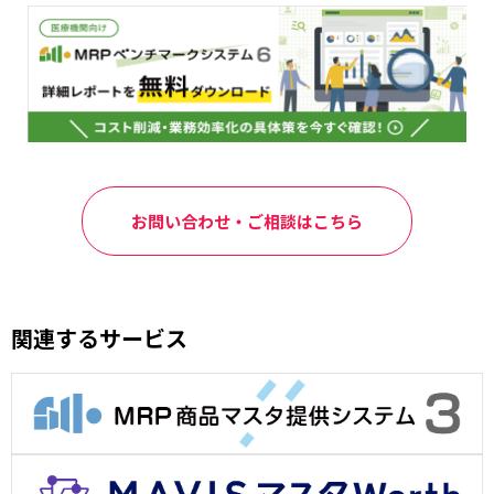
お問い合わせ・ご相談はこちら
関連するサービス