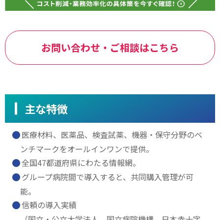
お問い合わせ・ご相談はこちら
主な特徴
医療材料、医薬品、検査試薬、機器・保守分野のベ
ンチマークをオールインワンで提供。
全国47都道府県にわたる情報網。
グループ病院間で導入すると、共同購入管理が可
能。
信頼の導入実績
（国立・公立大学法人、国立病院機構、日本赤十字