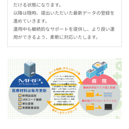
だける状態になります。
以降は随時、提出いただいた最新データの登録を
進めていきます。
運用中も継続的なサポートを提供し、より良い運
用ができるよう、柔軟に対応いたします。