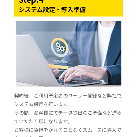
システム設定・導入準備
契約後、ご利用予定者のユーザー登録など弊社で
システム設定を行います。
その間、お客様にてデータ提出のご準備など進め
ていただく形になります。
お客様に負担をかけることなくスムーズに導入で