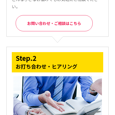
い。
お問い合わせ・ご相談はこちら
Step.2
お打ち合わせ・ヒアリング