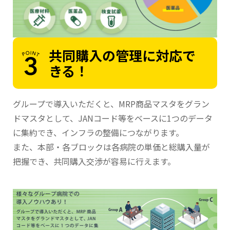
共同購入の管理に対応で
きる！
グループで導入いただくと、MRP商品マスタをグラン
ドマスタとして、JANコード等をベースに1つのデータ
に集約でき、インフラの整備につながります。
また、本部・各ブロックは各病院の単価と総購入量が
把握でき、共同購入交渉が容易に行えます。