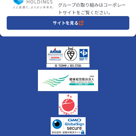
グループの取り組みはコーポレー
トサイトをご覧ください。
サイトを見る