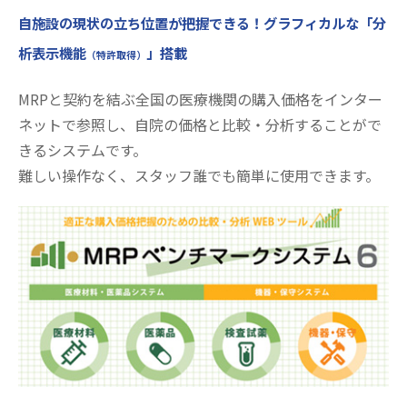
自施設の現状の立ち位置が把握できる！グラフィカルな「分
析表示機能
」搭載
（特許取得）
MRPと契約を結ぶ全国の医療機関の購入価格をインター
ネットで参照し、自院の価格と比較・分析することがで
きるシステムです。
難しい操作なく、スタッフ誰でも簡単に使用できます。