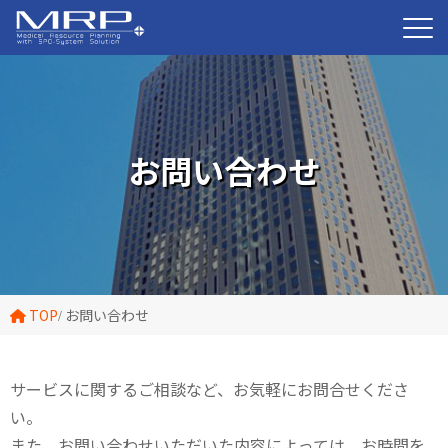
お問い合わせ
TOP
お問い合わせ
サービスに関するご相談など、お気軽にお問合せくださ
い。
また、お問い合わせいただいた内容によっては、お時間を