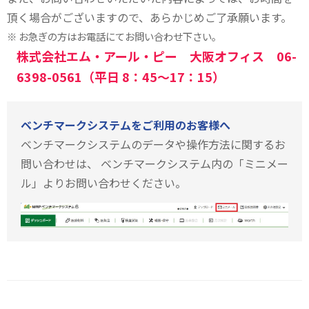
頂く場合がございますので、あらかじめご了承願います。
お急ぎの方はお電話にてお問い合わせ下さい。
株式会社エム・アール・ピー 大阪オフィス 06-
6398-0561（平日 8：45～17：15）
ベンチマークシステムをご利用のお客様へ
ベンチマークシステムのデータや操作方法に関するお
問い合わせは、 ベンチマークシステム内の「ミニメー
ル」よりお問い合わせください。