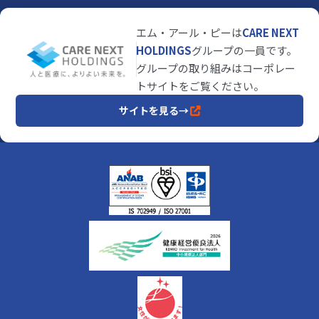
エム・アール・ピーは
CARE NEXT
HOLDINGS
グループの一員です。
グループの取り組みはコーポレー
トサイトをご覧ください。
サイトを見る
→