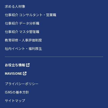
求める人材像
仕事紹介 コンサルタント・営業職
仕事紹介 データ分析職
仕事紹介 マスタ管理職
教育研修・人事評価制度
社内イベント・福利厚生
お役立ち情報
MAVISONE
プライバシーポリシー
ISMSの基本方針
サイトマップ