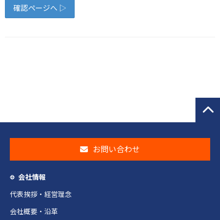
お問い合わせ
会社情報
代表挨拶・経営理念
会社概要・沿革