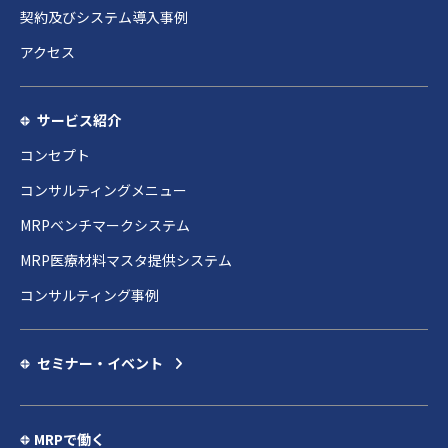
契約及びシステム導入事例
アクセス
サービス紹介
コンセプト
コンサルティングメニュー
MRPベンチマークシステム
MRP医療材料マスタ提供システム
コンサルティング事例
セミナー・イベント
MRPで働く